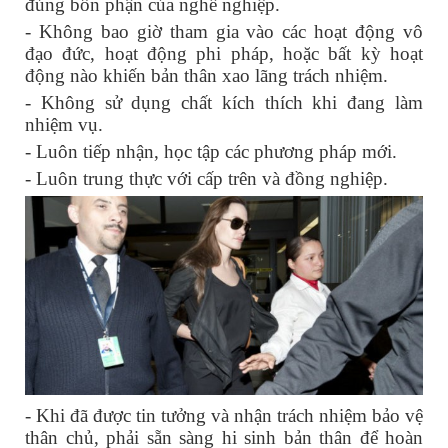
đúng bổn phận của nghề nghiệp.
- Không bao giờ tham gia vào các hoạt động vô
đạo đức, hoạt động phi pháp, hoặc bất kỳ hoạt
động nào khiến bản thân xao lãng trách nhiệm.
- Không sử dụng chất kích thích khi đang làm
nhiệm vụ.
- Luôn tiếp nhận, học tập các phương pháp mới.
- Luôn trung thực với cấp trên và đồng nghiệp.
- Khi đã được tin tưởng và nhận trách nhiệm bảo vệ
thân chủ, phải sẵn sàng hi sinh bản thân để hoàn