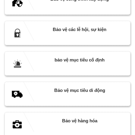
Bảo vệ các lễ hội, sự kiện
bảo vệ mục tiêu cố định
Bảo vệ mục tiêu di động
Bảo vệ hàng hóa