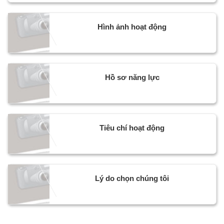
Hình ảnh hoạt động
Hồ sơ năng lực
Tiêu chí hoạt động
Lý do chọn chúng tôi