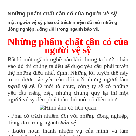
TIN TỨC
Những phẩm chất cần có của người vệ sỹ
một người vệ sỹ phải có trách nhiệm đối với những
đồng nghiệp, đồng đội trong ngành bảo vệ.
Những phẩm chất cần có của
người vệ sỹ
Bất kì một ngành nghề nào khi chúng ta bước chân
vào đó thì chúng ta đều sẽ được yêu cầu phải tuyên
thệ những điều nhất định. Những lời tuyên thệ này
tỏ rõ được các yêu cầu đối với những người làm
nghề vệ sỹ
.
Ở mỗi tổ chức, công ty sẽ có những
yêu cầu riêng biệt, nhưng chung quy lại thì một
người vệ sỹ
đều phải tuân thủ một số điều như:
- Phải có trách nhiệm đối với những đồng nghiệp,
đồng đội trong ngành
bảo vệ
.
- Luôn hoàn thành nhiệm vụ của mình và làm