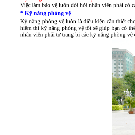
Việc làm bảo vệ luôn đòi hỏi nhân viên phải có c
* Kỹ năng phòng vệ
Kỹ năng phòng vệ luôn là điều kiện cần thiết ch
hiểm thì kỹ năng phòng vệ tốt sẽ giúp bạn có th
nhân viên phải tự trang bị các kỹ năng phòng vệ c