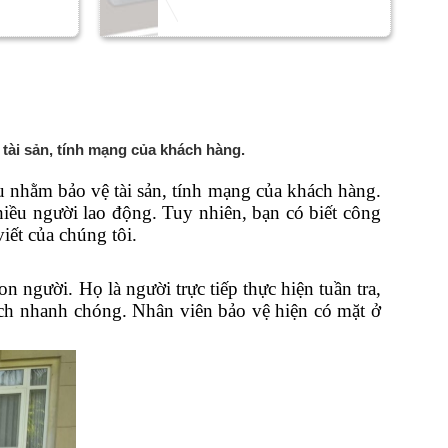
tài sản, tính mạng của khách hàng.
 nhằm bảo vệ tài sản, tính mạng của khách hàng.
iều người lao động. Tuy nhiên, bạn có biết công
iết của chúng tôi.
 người. Họ là người trực tiếp thực hiện tuần tra,
ách nhanh chóng. Nhân viên bảo vệ hiện có mặt ở